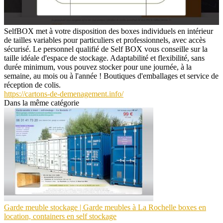
SelfBOX met à votre disposition des boxes individuels en intérieur
de tailles variables pour particuliers et professionnels, avec accès
sécurisé. Le personnel qualifié de Self BOX vous conseille sur la
taille idéale d'espace de stockage. Adaptabilité et flexibilité, sans
durée minimum, vous pouvez stocker pour une journée, à la
semaine, au mois ou à l'année ! Boutiques d'emballages et service de
réception de colis.
https://cartons-de-demenagement.info/
Dans la même catégorie
Garde meuble stockage | Garde meubles à La Rochelle boxes en
location, containers en self stockage